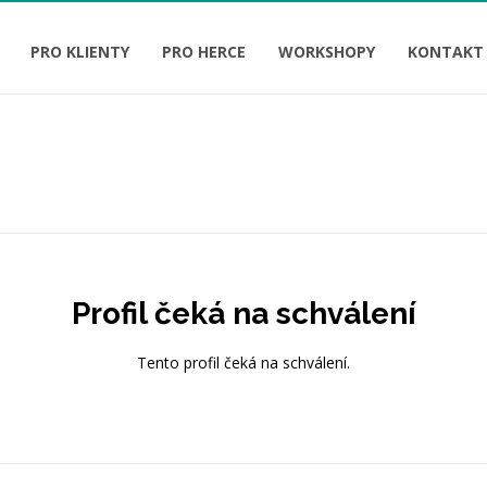
PRO KLIENTY
PRO HERCE
WORKSHOPY
KONTAKT
Profil čeká na schválení
Tento profil čeká na schválení.