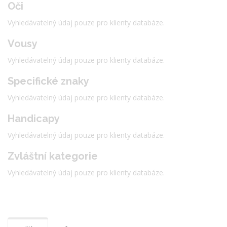
Oči
Vyhledávatelný údaj pouze pro klienty databáze.
Vousy
Vyhledávatelný údaj pouze pro klienty databáze.
Specifické znaky
Vyhledávatelný údaj pouze pro klienty databáze.
Handicapy
Vyhledávatelný údaj pouze pro klienty databáze.
Zvláštní kategorie
Vyhledávatelný údaj pouze pro klienty databáze.