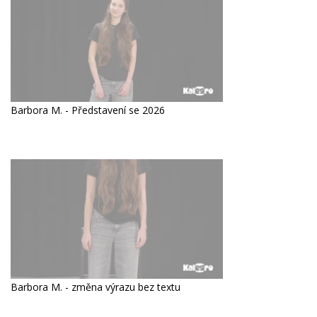
Barbora M. - Představení se 2026
Barbora M. - změna výrazu bez textu