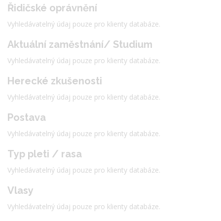
Řidičské oprávnění
Vyhledávatelný údaj pouze pro klienty databáze.
Aktuální zaměstnání/ Studium
Vyhledávatelný údaj pouze pro klienty databáze.
Herecké zkušenosti
Vyhledávatelný údaj pouze pro klienty databáze.
Postava
Vyhledávatelný údaj pouze pro klienty databáze.
Typ pleti / rasa
Vyhledávatelný údaj pouze pro klienty databáze.
Vlasy
Vyhledávatelný údaj pouze pro klienty databáze.