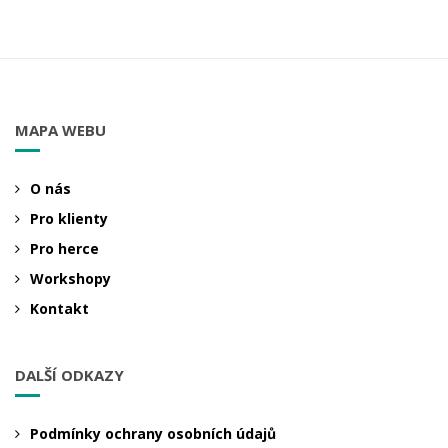
MAPA WEBU
O nás
Pro klienty
Pro herce
Workshopy
Kontakt
DALŠÍ ODKAZY
Podmínky ochrany osobních údajů