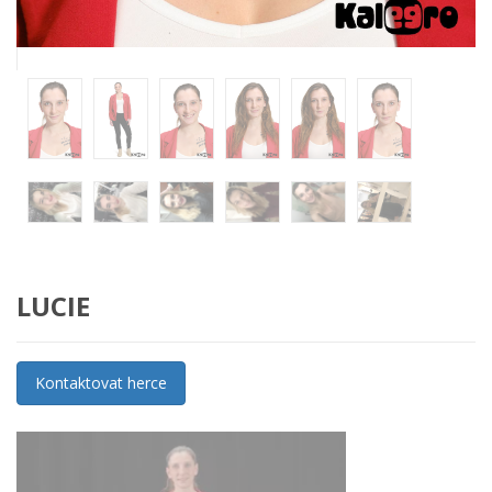
LUCIE
Kontaktovat herce