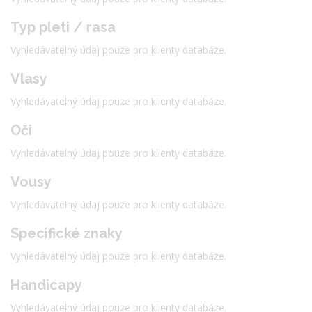
Typ pleti / rasa
Vyhledávatelný údaj pouze pro klienty databáze.
Vlasy
Vyhledávatelný údaj pouze pro klienty databáze.
Oči
Vyhledávatelný údaj pouze pro klienty databáze.
Vousy
Vyhledávatelný údaj pouze pro klienty databáze.
Specifické znaky
Vyhledávatelný údaj pouze pro klienty databáze.
Handicapy
Vyhledávatelný údaj pouze pro klienty databáze.