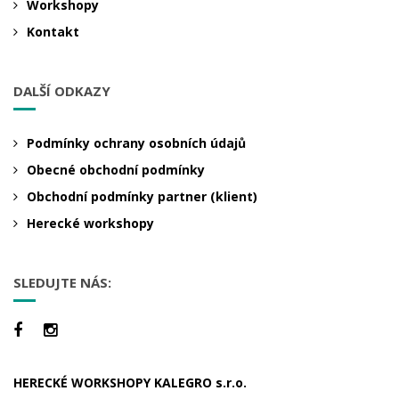
Workshopy
Kontakt
DALŠÍ ODKAZY
Podmínky ochrany osobních údajů
Obecné obchodní podmínky
Obchodní podmínky partner (klient)
Herecké workshopy
SLEDUJTE NÁS:
HERECKÉ WORKSHOPY KALEGRO s.r.o.