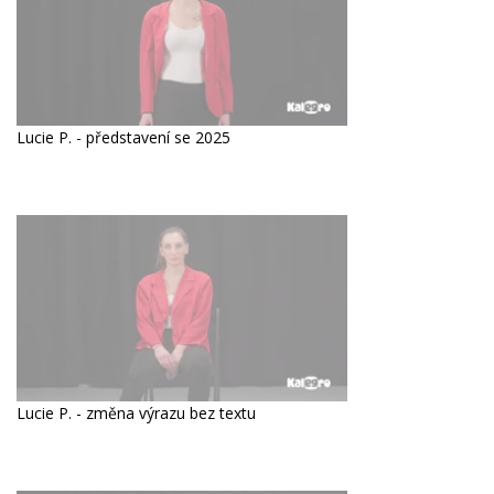
Lucie P. - představení se 2025
Lucie P. - změna výrazu bez textu