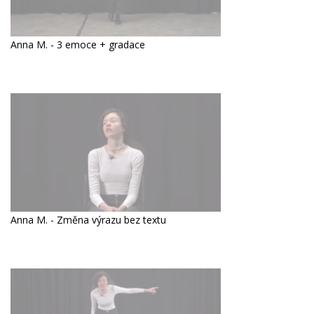
Anna M. - 3 emoce + gradace
Anna M. - Změna výrazu bez textu