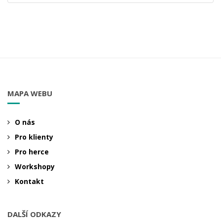
MAPA WEBU
O nás
Pro klienty
Pro herce
Workshopy
Kontakt
DALŠÍ ODKAZY