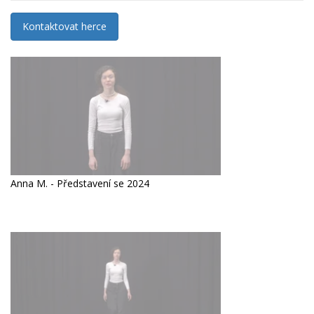
Kontaktovat herce
Anna M. - Představení se 2024