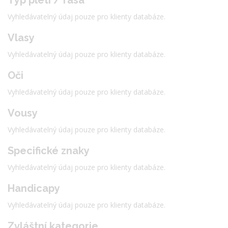
Vyhledávatelný údaj pouze pro klienty databáze.
Vlasy
Vyhledávatelný údaj pouze pro klienty databáze.
Oči
Vyhledávatelný údaj pouze pro klienty databáze.
Vousy
Vyhledávatelný údaj pouze pro klienty databáze.
Specifické znaky
Vyhledávatelný údaj pouze pro klienty databáze.
Handicapy
Vyhledávatelný údaj pouze pro klienty databáze.
Zvláštní kategorie