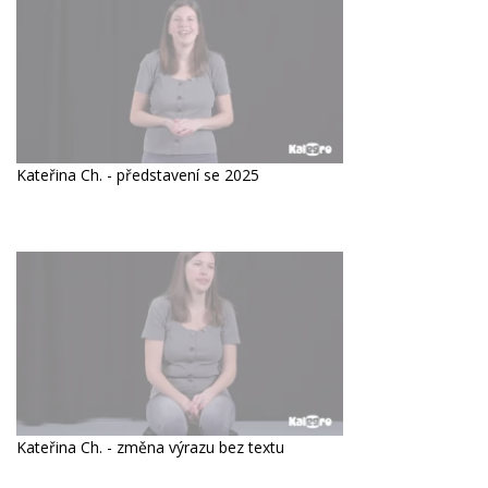
Kateřina Ch. - představení se 2025
Kateřina Ch. - změna výrazu bez textu