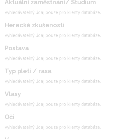
Aktuální zaměstnání/ Studium
Vyhledávatelný údaj pouze pro klienty databáze.
Herecké zkušenosti
Vyhledávatelný údaj pouze pro klienty databáze.
Postava
Vyhledávatelný údaj pouze pro klienty databáze.
Typ pleti / rasa
Vyhledávatelný údaj pouze pro klienty databáze.
Vlasy
Vyhledávatelný údaj pouze pro klienty databáze.
Oči
Vyhledávatelný údaj pouze pro klienty databáze.