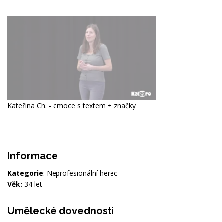
Kateřina Ch. - emoce s textem + značky
Informace
Kategorie
: Neprofesionální herec
Věk:
34 let
Umělecké dovednosti