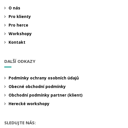
O nás
Pro klienty
Pro herce
Workshopy
Kontakt
DALŠÍ ODKAZY
Podmínky ochrany osobních údajů
Obecné obchodní podmínky
Obchodní podmínky partner (klient)
Herecké workshopy
SLEDUJTE NÁS: