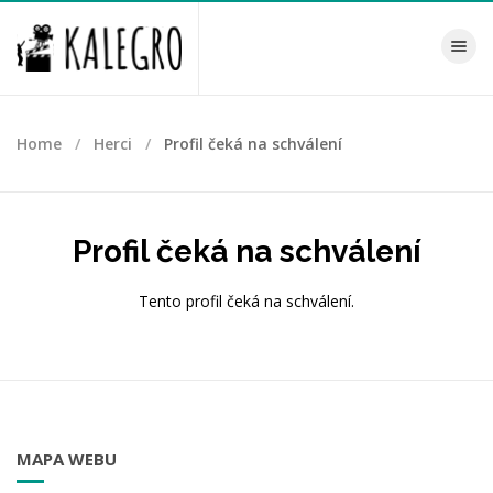
Toggle na
Home
Herci
Profil čeká na schválení
Profil čeká na schválení
Tento profil čeká na schválení.
MAPA WEBU